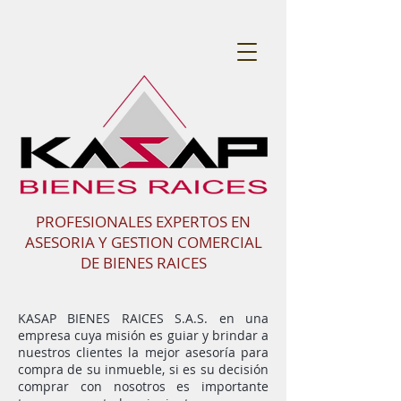
PROFESIONALES EXPERTOS EN
ASESORIA Y GESTION COMERCIAL
DE BIENES RAICES
KASAP BIENES RAICES S.A.S. en una
empresa cuya misión es guiar y brindar a
nuestros clientes la mejor asesoría para
compra de su inmueble, si es su decisión
comprar con nosotros es importante