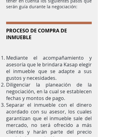
tener en cuenta los siguientes pasos que
serán guía durante la negociación:
PROCESO DE COMPRA DE
INMUEBLE
Mediante el acompañamiento y
asesoría que le brindara Kasap elegir
el inmueble que se adapte a sus
gustos y necesidades.
Diligenciar la planeación de la
negociación, en la cual se establecen
fechas y montos de pago.
Separar el inmueble con el dinero
acordado con su asesor, los cuales
garantizan que el inmueble sale del
mercado, no será ofrecido a más
clientes y harán parte del precio