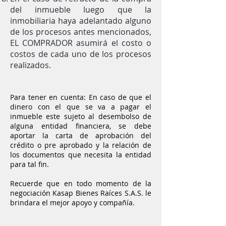
del inmueble luego que la
inmobiliaria haya adelantado alguno
de los procesos antes mencionados,
EL COMPRADOR asumirá el costo o
costos de cada uno de los procesos
realizados.
Para tener en cuenta: En caso de que el
dinero con el que se va a pagar el
inmueble este sujeto al desembolso de
alguna entidad financiera, se debe
aportar la carta de aprobación del
crédito o pre aprobado y la relación de
los documentos que necesita la entidad
para tal fin.
Recuerde que en todo momento de la
negociación Kasap Bienes Raíces S.A.S. le
brindara el mejor apoyo y compañía.