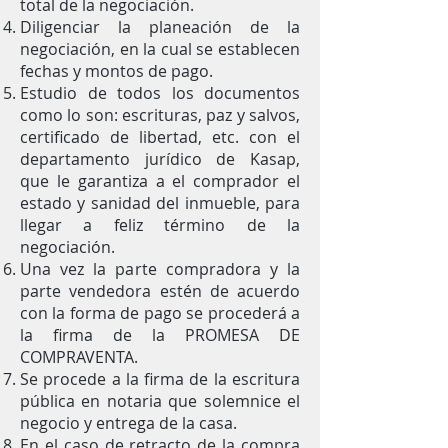
total de la negociación.
Diligenciar la planeación de la
negociación, en la cual se establecen
fechas y montos de pago.
Estudio de todos los documentos
como lo son: escrituras, paz y salvos,
certificado de libertad, etc. con el
departamento jurídico de Kasap,
que le garantiza a el comprador el
estado y sanidad del inmueble, para
llegar a feliz término de la
negociación.
Una vez la parte compradora y la
parte vendedora estén de acuerdo
con la forma de pago se procederá a
la firma de la PROMESA DE
COMPRAVENTA.
Se procede a la firma de la escritura
pública en notaria que solemnice el
negocio y entrega de la casa.
En el caso de retracto de la compra