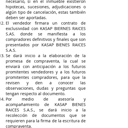
necesario, si en el inmueble existieron
hipotecas, sucesiones, adjudicaciones o
algún tipo de cancelación, estas también
deben ser aportadas.
El vendedor firmara un contrato de
exclusividad con KASAP BIERNES RAICES
S.AS. donde se manifiesta a los
compradores definitivos y finales que son
presentados por KASAP BIENES RAICES
S.A.S.
Se dará inicio a la elaboración de la
promesa de compraventa, la cual se
enviará con anticipación a los futuros
promitentes vendedores y a los futuros
promitentes compradores, para que la
revisen y den a conocer las
observaciones, dudas y preguntas que
tengan respecto al documento.
Por medio de asesoría y
acompañamiento de KASAP BIENES
RAICES S.A.S., se dará inicio a la
recolección de documentos que se
requieren para la firma de la escritura de
compraventa.