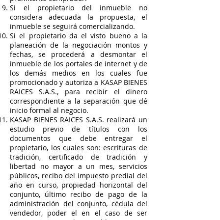
Si el propietario del inmueble no
considera adecuada la propuesta, el
inmueble se seguirá comercializando.
Si el propietario da el visto bueno a la
planeación de la negociación montos y
fechas, se procederá a desmontar el
inmueble de los portales de internet y de
los demás medios en los cuales fue
promocionado y autoriza a KASAP BIENES
RAICES S.A.S., para recibir el dinero
correspondiente a la separación que dé
inicio formal al negocio.
KASAP BIENES RAICES S.A.S. realizará un
estudio previo de títulos con los
documentos que debe entregar el
propietario, los cuales son: escrituras de
tradición, certificado de tradición y
libertad no mayor a un mes, servicios
públicos, recibo del impuesto predial del
año en curso, propiedad horizontal del
conjunto, último recibo de pago de la
administración del conjunto, cédula del
vendedor, poder el en el caso de ser