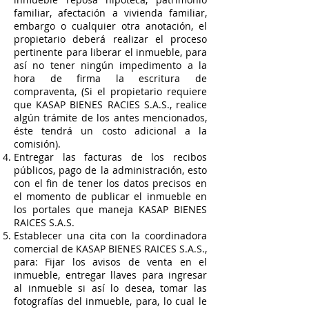
familiar, afectación a vivienda familiar,
embargo o cualquier otra anotación, el
propietario deberá realizar el proceso
pertinente para liberar el inmueble, para
así no tener ningún impedimento a la
hora de firma la escritura de
compraventa, (Si el propietario requiere
que KASAP BIENES RACIES S.A.S., realice
algún trámite de los antes mencionados,
éste tendrá un costo adicional a la
comisión).
Entregar las facturas de los recibos
públicos, pago de la administración, esto
con el fin de tener los datos precisos en
el momento de publicar el inmueble en
los portales que maneja KASAP BIENES
RAICES S.A.S.
Establecer una cita con la coordinadora
comercial de KASAP BIENES RAICES S.A.S.,
para: Fijar los avisos de venta en el
inmueble, entregar llaves para ingresar
al inmueble si así lo desea, tomar las
fotografías del inmueble, para, lo cual le